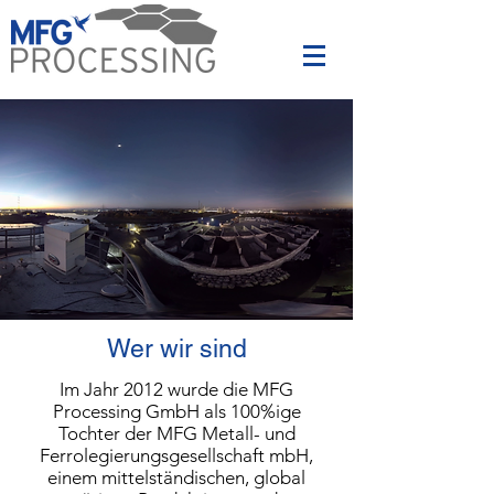
Wer wir sind
Im Jahr 2012 wurde die MFG
Processing GmbH als 100%ige
Tochter der MFG Metall- und
Ferrolegierungsgesellschaft mbH,
einem mittelständischen, global