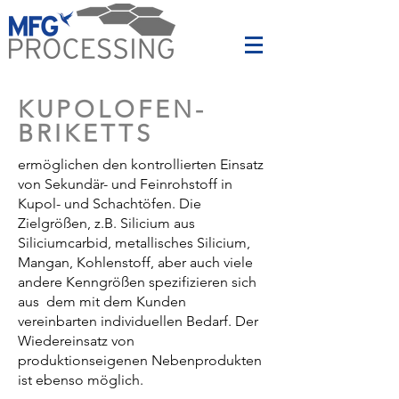
KUPOLOFEN-
BRIKETTS
ermöglichen den kontrollierten Einsatz
von Sekundär- und Feinrohstoff in
Kupol- und Schachtöfen. Die
Zielgrößen, z.B. Silicium aus
Siliciumcarbid, metallisches Silicium,
Mangan, Kohlenstoff, aber auch viele
andere Kenngrößen spezifizieren sich
aus dem mit dem Kunden
vereinbarten individuellen Bedarf. Der
Wiedereinsatz von
produktionseigenen Nebenprodukten
ist ebenso möglich.